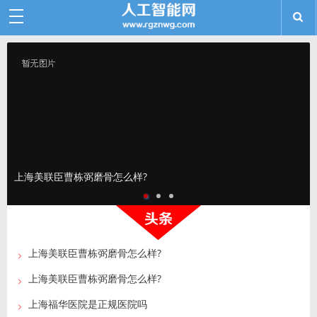
上海美联臣曹栋弼磨骨怎么样?
上海美联臣曹栋弼磨骨怎么样?
上海美联臣曹栋弼磨骨怎么样?
上海福华医院是正规医院吗